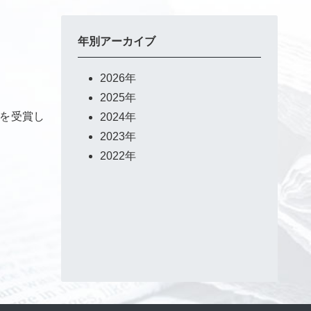
年別アーカイブ
2026年
2025年
を受賞し
2024年
2023年
2022年