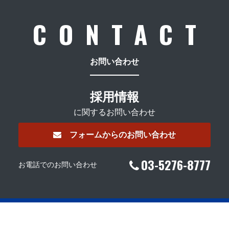
CONTACT
お問い合わせ
採用情報
に関するお問い合わせ
フォームからのお問い合わせ
03-5276-8777
お電話でのお問い合わせ