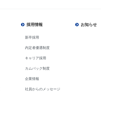
採用情報
お知らせ
新卒採用
内定者優遇制度
キャリア採用
カムバック制度
企業情報
範
社員からのメッセージ
組み