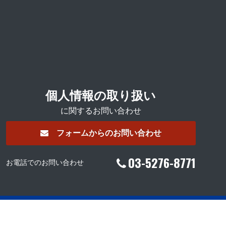
個人情報の取り扱い
に関するお問い合わせ
フォームからのお問い合わせ
03-5276-8771
お電話でのお問い合わせ