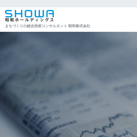
まちづくりの総合技術コンサルタント 昭和株式会社