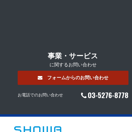
事業・サービス
に関するお問い合わせ
フォームからのお問い合わせ
03-5276-8778
お電話でのお問い合わせ