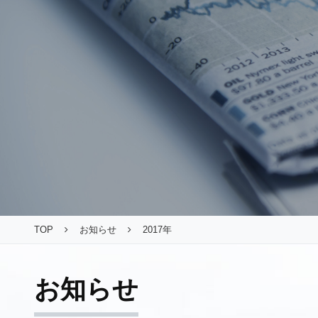
TOP
お知らせ
2017年
お知らせ