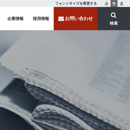
フォントサイズを変更する
小
中
大
お問い合わせ
企業情報
採用情報
検索