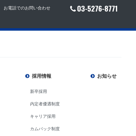
03-5276-8771
お電話でのお問い合わせ
採用情報
お知らせ
新卒採用
内定者優遇制度
キャリア採用
カムバック制度