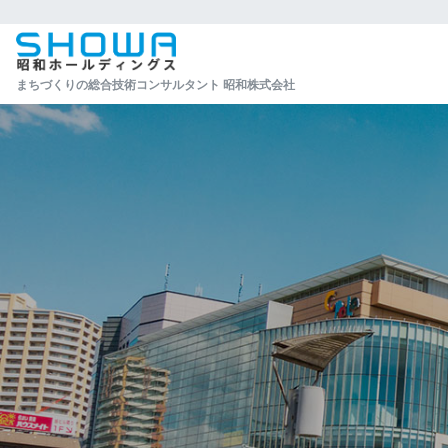
まちづくりの総合技術コンサルタント 昭和株式会社