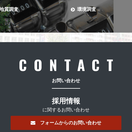
地質調査
環境調査
CONTACT
お問い合わせ
採用情報
に関するお問い合わせ
フォームからのお問い合わせ