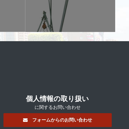
個人情報の取り扱い
に関するお問い合わせ
フォームからのお問い合わせ