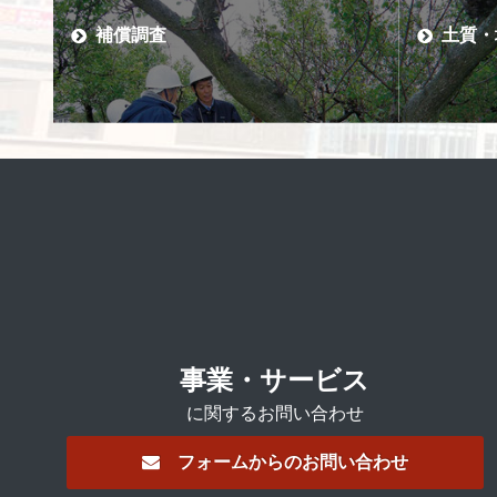
補償調査
土質・
事業・サービス
に関するお問い合わせ
フォームからのお問い合わせ