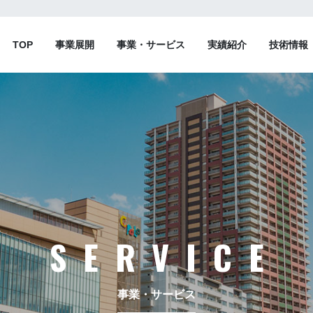
TOP
事業展開
事業・サービス
実績紹介
技術情報
SERVICE
事業・サービス