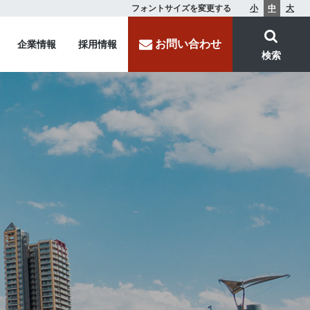
フォントサイズを変更する
小
中
大
お問い合わせ
企業情報
採用情報
検索