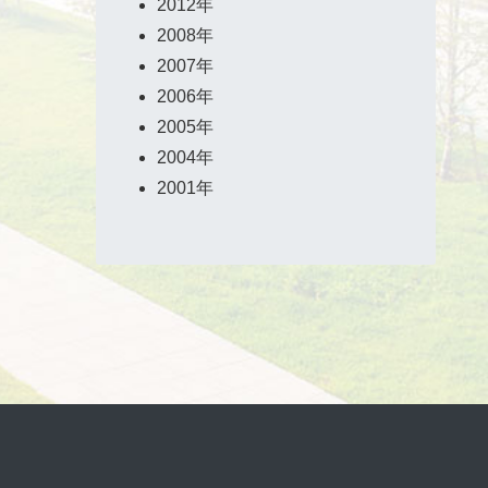
2012年
2008年
2007年
2006年
2005年
2004年
2001年