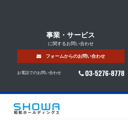
事業・サービス
に関するお問い合わせ
フォームからのお問い合わせ
03-5276-8778
お電話でのお問い合わせ