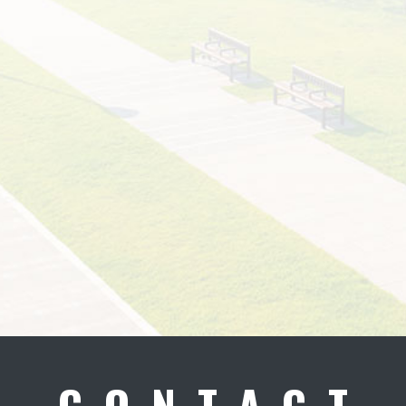
CONTACT