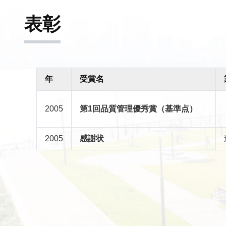
表彰
年
受賞名
2005
第1回品質管理優秀賞（基準点）
2005
感謝状