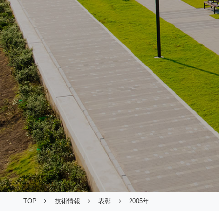
TOP
技術情報
表彰
2005年