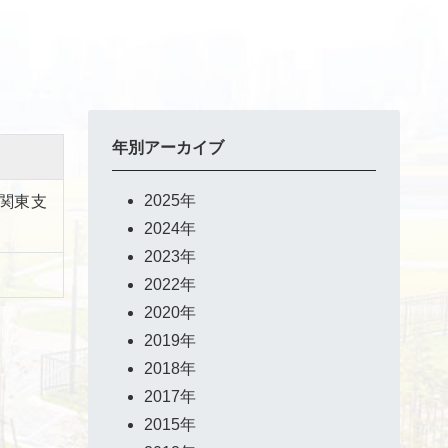
年別アーカイブ
2025年
関東支
2024年
2023年
2022年
2020年
2019年
2018年
2017年
2015年