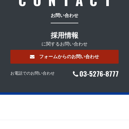
お問い合わせ
採用情報
に関するお問い合わせ
フォームからのお問い合わせ
03-5276-8777
お電話でのお問い合わせ