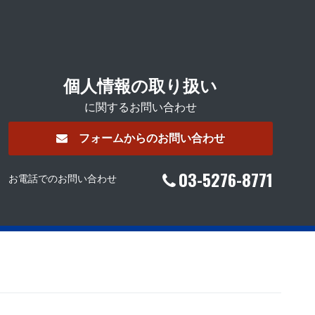
個人情報の取り扱い
に関するお問い合わせ
フォームからのお問い合わせ
03-5276-8771
お電話でのお問い合わせ