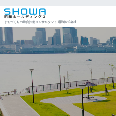
まちづくりの総合技術コンサルタント 昭和株式会社