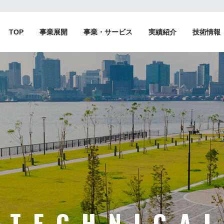
TOP
事業展開
事業・サービス
実績紹介
技術情報
TECHNICA