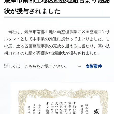
焼津市南部土地区画整理組合より感謝
状が授与されました
当社は、焼津市南部土地区画整理事業に区画整理コンサ
ルタントとして本事業の推進に携わってまいりました。こ
の度、土地区画整理事業の完成を迎えるに当たり、高い技
術力とその功績が評価され感謝状が授与されました。
詳しくは、こちらをご覧ください。 ⇒
表彰案件