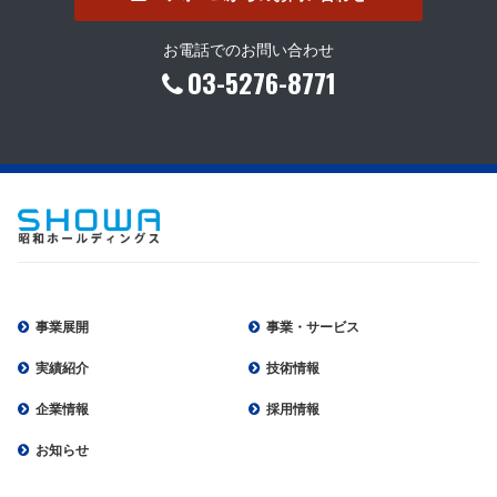
お電話でのお問い合わせ
03-5276-8771
事業展開
事業・サービス
実績紹介
技術情報
企業情報
採用情報
お知らせ