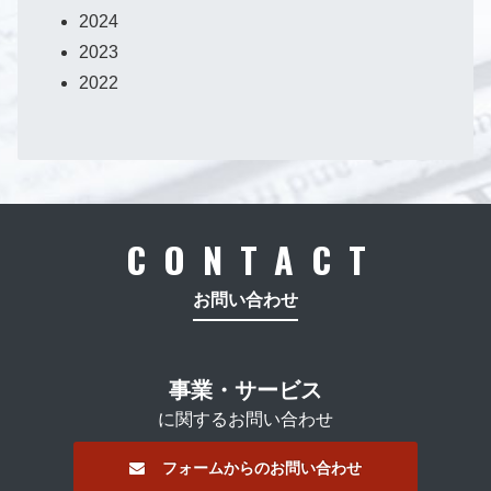
2024
2023
2022
CONTACT
お問い合わせ
事業・サービス
に関するお問い合わせ
フォームからのお問い合わせ