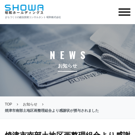
まちづくりの総合技術コンサルタント 昭和株式会社
NEWS
お知らせ
TOP
お知らせ
焼津市南部土地区画整理組合より感謝状が授与されました