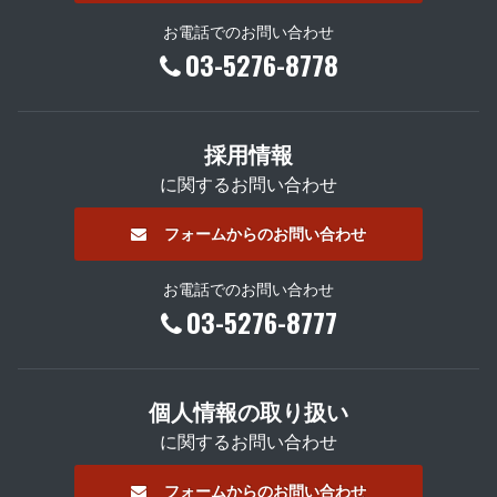
お電話でのお問い合わせ
03-5276-8778
採用情報
に関するお問い合わせ
フォームからのお問い合わせ
お電話でのお問い合わせ
03-5276-8777
個人情報の取り扱い
に関するお問い合わせ
フォームからのお問い合わせ